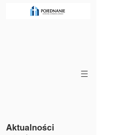
Aktualności