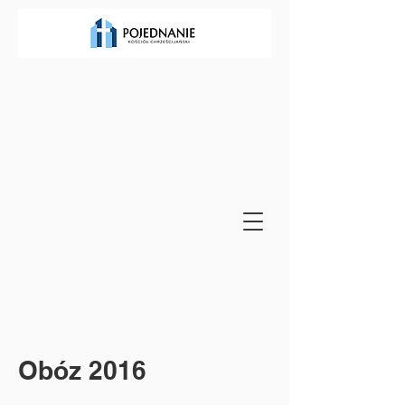
Obóz 2016