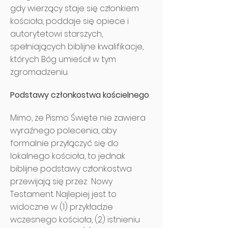
gdy wierzący staje się członkiem
kościoła, poddaje się opiece i
autorytetowi starszych,
spełniających biblijne kwalifikacje,
których Bóg umieścił w tym
zgromadzeniu.
Podstawy członkostwa kościelnego
Mimo, że Pismo Święte nie zawiera
wyraźnego polecenia, aby
formalnie przyłączyć się do
lokalnego kościoła, to jednak
biblijne podstawy członkostwa
przewijają się przez Nowy
Testament. Najlepiej jest to
widoczne w (1) przykładzie
wczesnego kościoła, (2) istnieniu