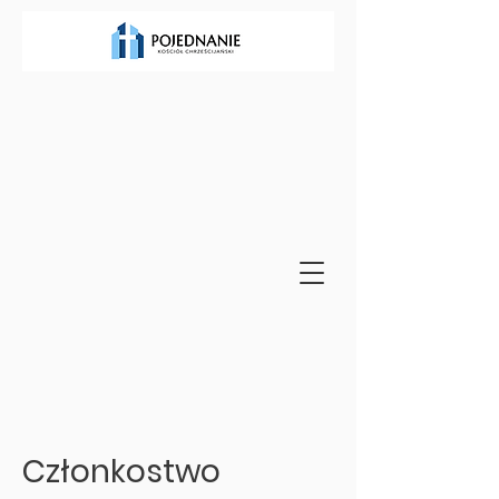
Członkostwo