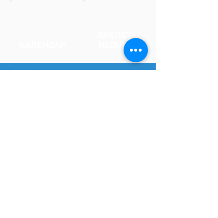
БУКЛЕТ
КАЛЕНДАР
НЕДІЛЯ
НОВИНИ