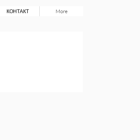
КОНТАКТ
More