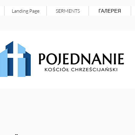
Landing Page
SERMENTS
ГАЛЕРЕЯ