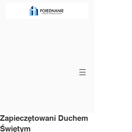
Zapieczętowani Duchem
Świętym