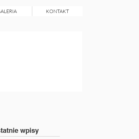
ALERIA
KONTAKT
tatnie wpisy