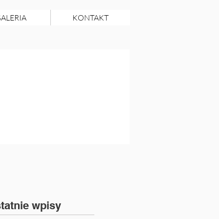
ALERIA
KONTAKT
tatnie wpisy